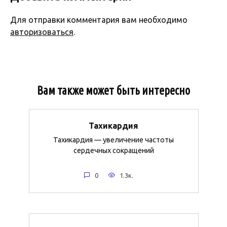
Для отправки комментария вам необходимо
авторизоваться
.
Вам также может быть интересно
Тахикардия
Тахикардия — увеличение частоты
сердечных сокращений
0
1.3к.