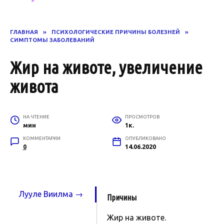
ГЛАВНАЯ
»
ПСИХОЛОГИЧЕСКИЕ ПРИЧИНЫ БОЛЕЗНЕЙ
»
СИМПТОМЫ ЗАБОЛЕВАНИЙ
Жир на животе, увеличение
живота
НА ЧТЕНИЕ
ПРОСМОТРОВ
мин
1к.
КОММЕНТАРИИ
ОПУБЛИКОВАНО
0
14.06.2020
Лууле Виилма →
Причины
Жир на животе.