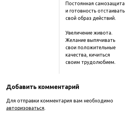
Постоянная самозащита
и готовность отстаивать
свой образ действий.
Увеличение живота.
Желание выпячивать
свои положительные
качества, кичиться
своим трудолюбием.
Добавить комментарий
Для отправки комментария вам необходимо
авторизоваться
.