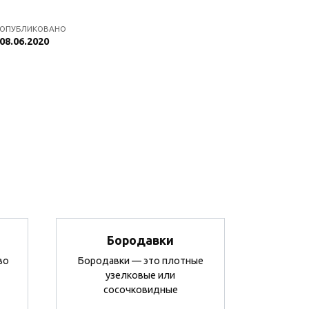
ОПУБЛИКОВАНО
08.06.2020
Бородавки
во
Бородавки — это плотные
узелковые или
сосочковидные