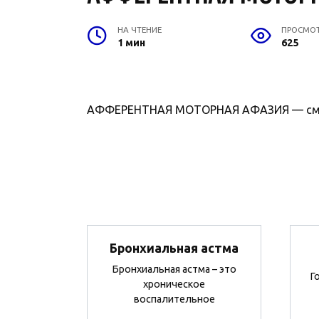
НА ЧТЕНИЕ
ПРОСМО
1 мин
625
АФФЕРЕНТНАЯ МОТОРНАЯ АФАЗИЯ — см.
Бронхиальная астма
Бронхиальная астма – это
Г
хроническое
воспалительное