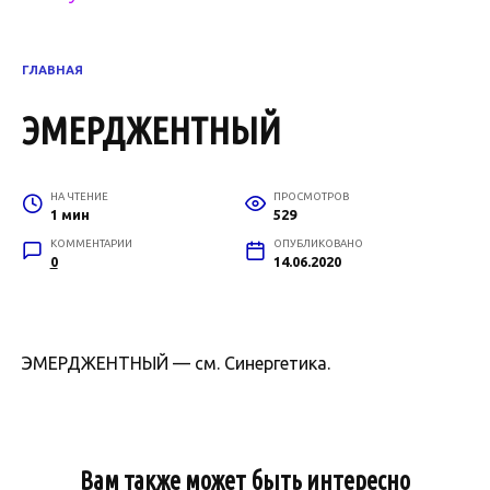
ГЛАВНАЯ
ЭМЕРДЖЕНТНЫЙ
НА ЧТЕНИЕ
ПРОСМОТРОВ
1 мин
529
КОММЕНТАРИИ
ОПУБЛИКОВАНО
0
14.06.2020
ЭМЕРДЖЕНТНЫЙ — см. Синергетика.
Вам также может быть интересно