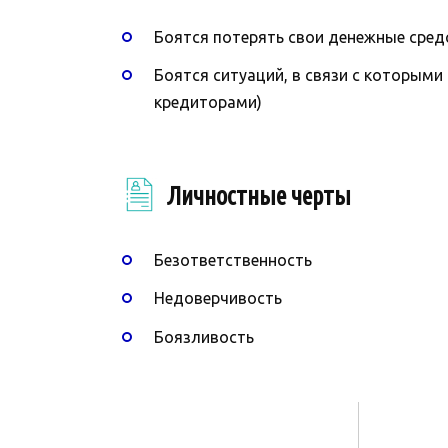
Боятся потерять свои денежные сред
Боятся ситуаций, в связи с которым
кредиторами)
Личностные черты
Безответственность
Недоверчивость
Боязливость