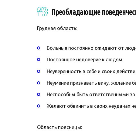
Преобладающие поведенчес
Грудная область:
Больные постоянно ожидают от люд
Постоянное недоверие к людям
Неуверенность в себе и своих действи
Неумение признавать вину, желание 
Неспособны быть ответственными за 
Желают обвинить в своих неудачах не 
Область поясницы: