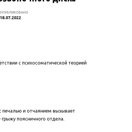
ОПУБЛИКОВАНО
18.07.2022
етствии с психосоматической теорией
 с печалью и отчаянием вызывает
 грыжу поясничного отдела.