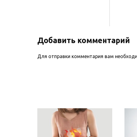
Добавить комментарий
Для отправки комментария вам необхо