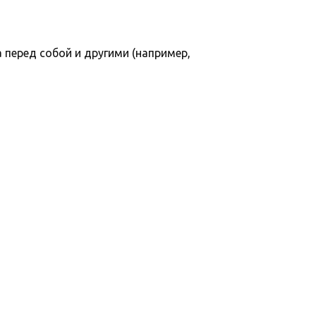
 перед собой и другими (например,