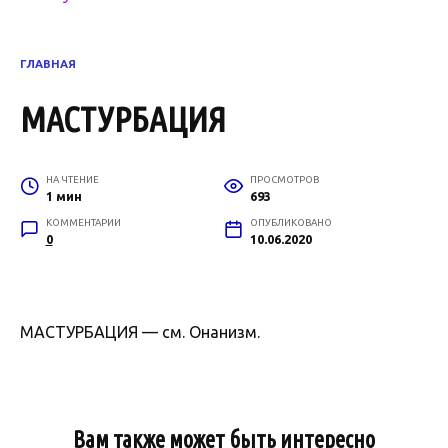
ГЛАВНАЯ
МАСТУРБАЦИЯ
НА ЧТЕНИЕ
ПРОСМОТРОВ
1 мин
693
КОММЕНТАРИИ
ОПУБЛИКОВАНО
0
10.06.2020
МАСТУРБАЦИЯ — см. Онанизм.
Вам также может быть интересно