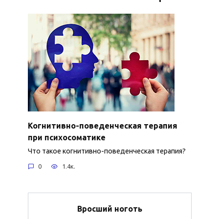
Когнитивно-поведенческая терапия
при психосоматике
Что такое когнитивно-поведенческая терапия?
0
1.4к.
Вросший ноготь