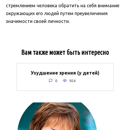
стремлением человека обратить на себя внимание
окружающих его людей путем преувеличения
значимости своей личности.
Вам также может быть интересно
Ухудшение зрения (у детей)
0
924