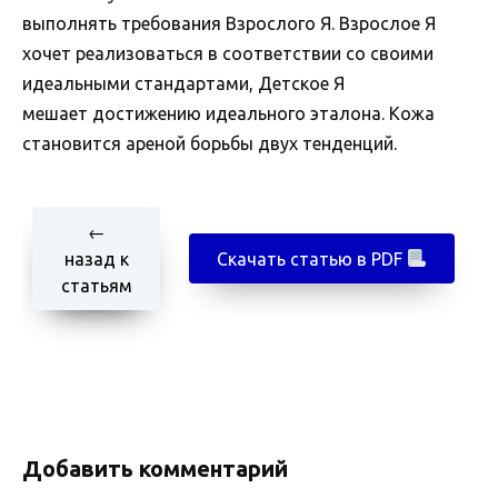
выполнять требования Взрослого Я. Взрослое Я
хочет реализоваться в соответствии со своими
идеальными стандартами, Детское Я
мешает достижению идеального эталона. Кожа
становится ареной борьбы двух тенденций.
←
назад к
Скачать статью в PDF
статьям
Добавить комментарий