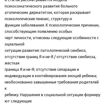
психосоматического развития больного
атопическим дерматитом, которая раскрывает
психологические генезис, структуру и
функции заболевания. К психологическим причинам,
способствующим появлению особых
черт личности, отнесены следующие особенности с
оциальной
ситуации развития: патологический симбиоз,
отсутствие границ Я и не-Я / отсутствие симбиоза,
жесткая
граница Я и не-Я; отсутствие сепарации и
индивидуации и контейнирования эмоций ребенка;
необоснованно завышенные требования родителей
к
ребенку. Нарушения в социальной ситуации формиру
ют следующие