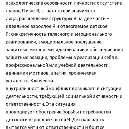
психологические особенности личности: отсутствие
границ Я и не-Я; страх потери значимого
лица; расщепление структуры Я на две части –
идеальное взрослое Я и отвергаемое детское
Я; синкретичность телесного и эмоционального
реагирования, эмоциональное послушание,
защитные механизмы идеализации и обесценивания
защитные реакции, проблемы в реализации себя в
профессиональной или учебной деятельности,
адинамия мотивов, апатия, хроническая
усталость. Ключевой
внутриличностный конфликт возникает в ситуации
деятельности, требующей социальной активности и
ответственности. Эта ситуация
провоцирует обострение борьбы потребностей
детской и взрослой частей Я. Детская часть
пытается уйти от ответственности и боится