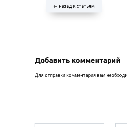
← назад к статьям
Добавить комментарий
Для отправки комментария вам необхо