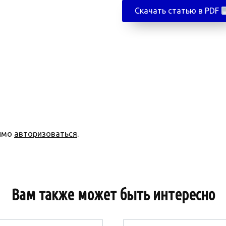
Скачать статью в PDF
димо
авторизоваться
.
Вам также может быть интересно