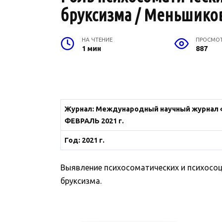
бруксизма / Меньшикова
НА ЧТЕНИЕ
ПРОСМО
1 мин
887
Журнал: Международный научный журнал «
ФЕВРАЛЬ 2021 г.
Год: 2021 г.
Выявление психосоматических и психосоц
бруксизма.