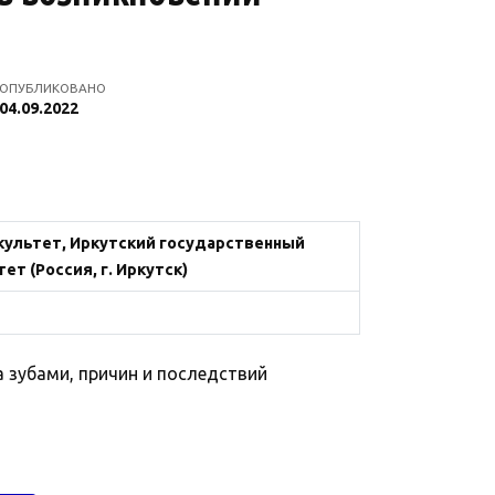
ОПУБЛИКОВАНО
04.09.2022
ультет, Иркутский государственный
т (Россия, г. Иркутск)
 зубами, причин и последствий