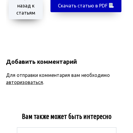
назад к
Скачать статью в PDF
статьям
Добавить комментарий
Для отправки комментария вам необходимо
авторизоваться
.
Вам также может быть интересно