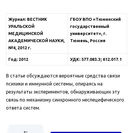
Журнал
:
ВЕСТНИК
ГБОУ ВПО «Тюменский
УРАЛЬСКОЙ
государственный
МЕДИЦИНСКОЙ
университет», г.
АКАДЕМИЧЕСКОЙ НАУКИ,
Тюмень, Россия
№4, 2012 г.
Год: 2012
УДК: 577.083.3; 612.017.1
В статье обсуждаются вероятные средства связи
психики и иммунной системы, опираясь на
результаты экспериментов, обнаруживающих эту
связь по механизму синхронного неспецифического
ответа систем.
←