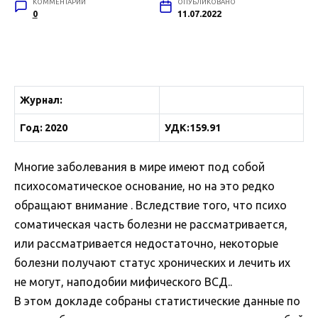
КОММЕНТАРИИ
ОПУБЛИКОВАНО
0
11.07.2022
Журнал:
Год: 2020
УДК:159.91
Многие заболевания в мире имеют под собой
психосоматическое основание, но на это редко
обращают внимание . Вследствие того, что психо
соматическая часть болезни не рассматривается,
или рассматривается недостаточно, некоторые
болезни получают статус хронических и лечить их
не могут, наподобии мифического ВСД..
В этом докладе собраны статистические данные по