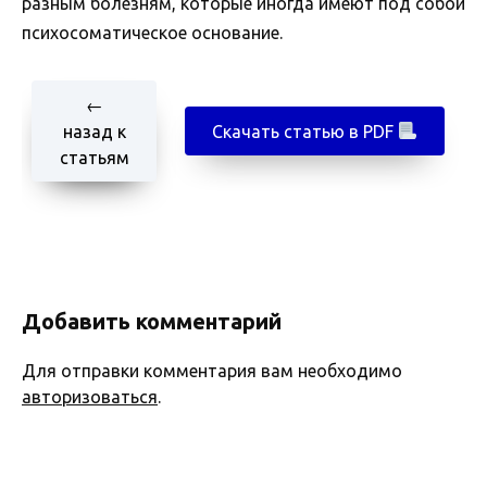
разным болезням, которые иногда имеют под собой
психосоматическое основание.
←
назад к
Скачать статью в PDF
статьям
Добавить комментарий
Для отправки комментария вам необходимо
авторизоваться
.